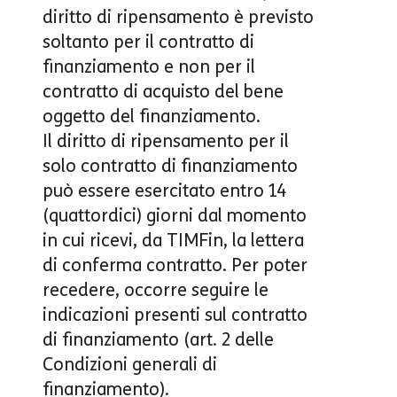
diritto di ripensamento è previsto
soltanto per il contratto di
finanziamento e non per il
contratto di acquisto del bene
oggetto del finanziamento
.
Il diritto di ripensamento per il
solo contratto di finanziamento
può essere esercitato entro 14
(quattordici) giorni dal momento
in cui ricevi, da TIMFin, la lettera
di conferma contratto. Per poter
recedere, occorre seguire le
indicazioni presenti sul contratto
di finanziamento (art. 2 delle
Condizioni generali di
finanziamento).