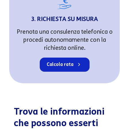
3. RICHIESTA SU MISURA
Prenota una consulenza telefonica o
procedi autonomamente con la
richiesta online.
Calcola rata
Trova le informazioni
che possono esserti