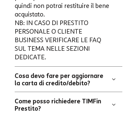
quindi non potrai restituire il bene
acquistato.
NB: IN CASO DI PRESTITO
PERSONALE O CLIENTE
BUSINESS VERIFICARE LE FAQ
SUL TEMA NELLE SEZIONI
DEDICATE.
Cosa devo fare per aggiornare
la carta di credito/debito?
Come posso richiedere TIMFin
Prestito?