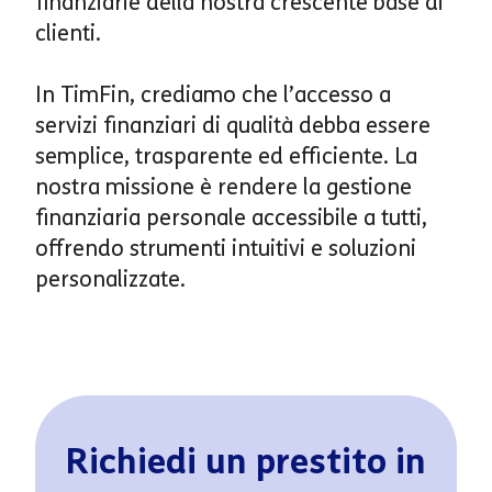
finanziarie della nostra crescente base di
clienti.
In TimFin, crediamo che l’accesso a
servizi finanziari di qualità debba essere
semplice, trasparente ed efficiente. La
nostra missione è rendere la gestione
finanziaria personale accessibile a tutti,
offrendo strumenti intuitivi e soluzioni
personalizzate.
Richiedi un prestito in