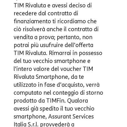
TIM Rivaluta
e avessi deciso di
recedere dal contratto di
finanziamento ti ricordiamo che
ciò risolverà anche il contratto di
vendita a prova; pertanto, non
potrai più usufruire dell’offerta
TIM Rivaluta. Rimarrai in possesso
del tuo vecchio smartphone e
l’intero valore del voucher TIM
Rivaluta Smartphone, da te
utilizzato in fase d’acquisto, verrà
computato nel conteggio di storno
prodotto da TIMFin. Qualora
avessi già spedito il tuo vecchio
smartphone, Assurant Services
Italia S.r.l. provvederà a