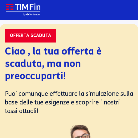
OFFERTA SCADUTA
Ciao , la tua offerta è
scaduta, ma non
preoccuparti!
Puoi comunque effettuare la simulazione sulla
base delle tue esigenze e scoprire i nostri
tassi attuali!