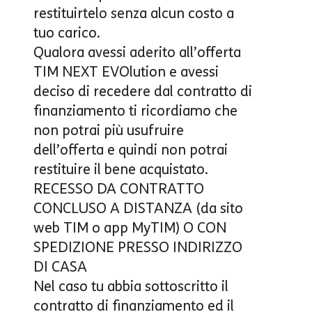
restituirtelo senza alcun costo a
tuo carico.
Qualora avessi aderito all’offerta
TIM NEXT EVOlution
e avessi
deciso di recedere dal contratto di
finanziamento ti ricordiamo che
non potrai più usufruire
dell’offerta e quindi non potrai
restituire il bene acquistato.
RECESSO DA CONTRATTO
CONCLUSO A DISTANZA (da sito
web TIM o app MyTIM) O CON
SPEDIZIONE PRESSO INDIRIZZO
DI CASA
Nel caso tu abbia sottoscritto il
contratto di finanziamento ed il