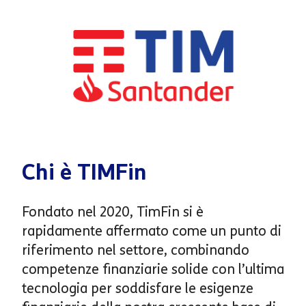
Chi è TIMFin
Fondato nel 2020,
TimFin
si è
rapidamente affermato come un punto di
riferimento nel settore, combinando
competenze finanziarie solide con l’ultima
tecnologia per soddisfare le esigenze