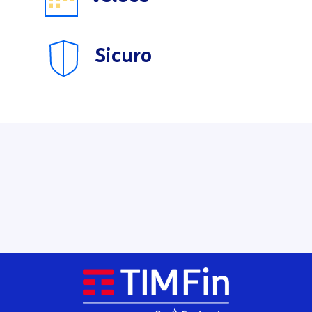
Sicuro