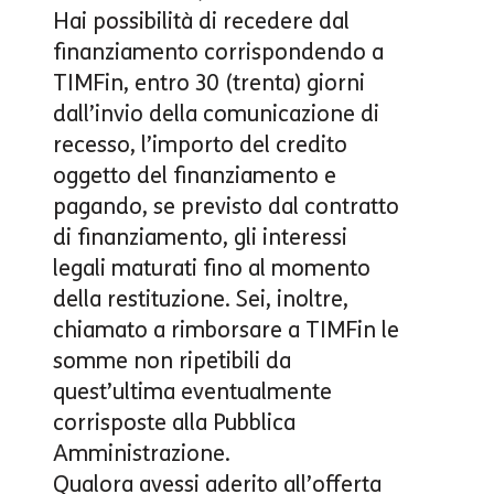
Hai possibilità di recedere dal
finanziamento corrispondendo a
TIMFin, entro 30 (trenta) giorni
dall’invio della comunicazione di
recesso, l’importo del credito
oggetto del finanziamento e
pagando, se previsto dal contratto
di finanziamento, gli interessi
legali maturati fino al momento
della restituzione. Sei, inoltre,
chiamato a rimborsare a TIMFin le
somme non ripetibili da
quest’ultima eventualmente
corrisposte alla Pubblica
Amministrazione.
Qualora avessi aderito all’
offerta