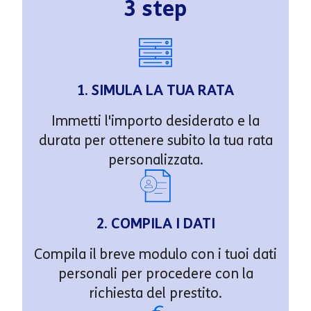
3 step
1. SIMULA LA TUA RATA
Immetti l'importo desiderato e la
durata per ottenere subito la tua rata
personalizzata.
2. COMPILA I DATI
Compila il breve modulo con i tuoi dati
personali per procedere con la
richiesta del prestito.