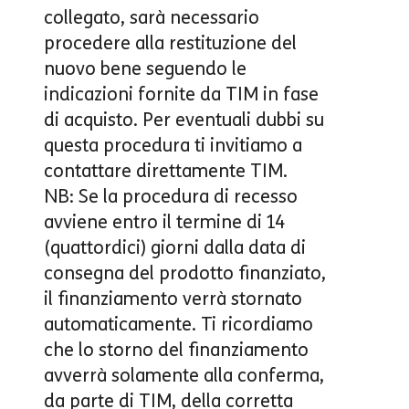
collegato, sarà necessario
procedere alla restituzione del
nuovo bene seguendo le
indicazioni fornite da TIM in fase
di acquisto. Per eventuali dubbi su
questa procedura ti invitiamo a
contattare direttamente TIM.
NB
: Se la procedura di recesso
avviene entro il termine di 14
(quattordici) giorni dalla data di
consegna del prodotto finanziato,
il finanziamento verrà stornato
automaticamente. Ti ricordiamo
che lo storno del finanziamento
avverrà solamente alla conferma,
da parte di TIM, della corretta