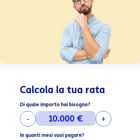
Calcola la tua rata
Di quale importo hai bisogno?
-
+
In quanti mesi vuoi pagare?