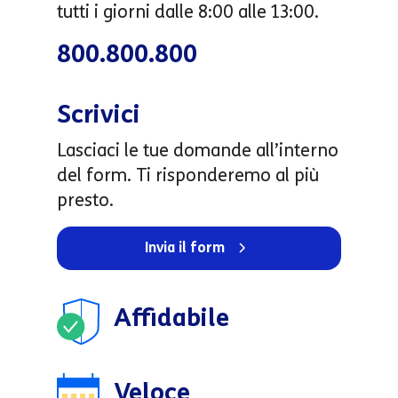
tutti i giorni dalle 8:00 alle 13:00.
800.800.800
Scrivici
Lasciaci le tue domande all’interno
del form. Ti risponderemo al più
presto.
Invia il form
Affidabile
Veloce