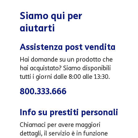
Siamo qui per
aiutarti
Assistenza post vendita
Hai domande su un prodotto che
hai acquistato? Siamo disponibili
tutti i giorni dalle 8:00 alle 13:30.
800.333.666
Info su prestiti personali
Chiamaci per avere maggiori
dettagli, il servizio è in funzione