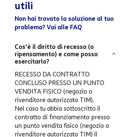
utili
Non hai trovato la soluzione al tuo
problema? Vai alle FAQ
Cos’è il diritto di recesso (o
ripensamento) e come posso
esercitarlo?
RECESSO DA CONTRATTO
CONCLUSO PRESSO UN PUNTO
VENDITA FISICO (negozio o
rivenditore autorizzato TIM).
Nel caso tu abbia sottoscritto il
contratto di finanziamento presso
un punto vendita fisico (negozio o
rivenditore autorizzato TIM)
il