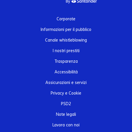
Corporate
Informazioni per il pubblico
Canale whistleblowing
I nostri prestiti
Trasparenza
Accessibilità
Assicurazioni e servizi
Privacy e Cookie
PSD2
Note legali
Lavora con noi