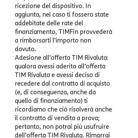
ricezione del dispositivo. In
aggiunta, nel caso ti fossero state
addebitate delle rate del
finanziamento, TIMFin provvederà
a rimborsarti l’importo non
dovuto.
Adesione all’
offerta TIM Rivaluta
:
qualora avessi aderito all’offerta
TIM Rivaluta e avessi deciso di
recedere dal contratto di acquisto
(e, di conseguenza, anche da
quello di finanziamento) ti
ricordiamo che ciò risolverà anche
il contratto di vendita a prova;
pertanto, non potrai più usufruire
dell’offerta TIM Rivaluta. Rimarrai