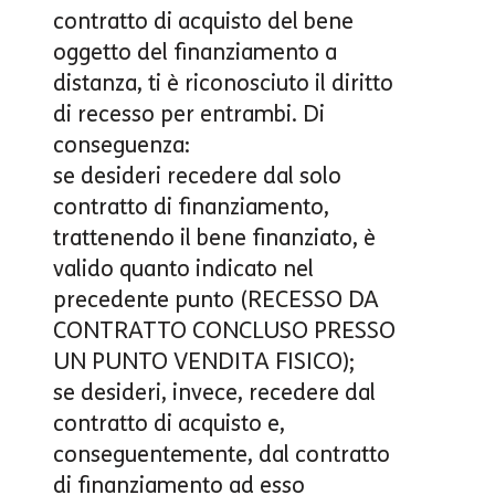
contratto di acquisto del bene
oggetto del finanziamento a
distanza, ti è riconosciuto il diritto
di recesso per entrambi. Di
conseguenza:
se desideri recedere dal solo
contratto di finanziamento,
trattenendo il bene finanziato, è
valido quanto indicato nel
precedente punto (RECESSO DA
CONTRATTO CONCLUSO PRESSO
UN PUNTO VENDITA FISICO);
se desideri, invece, recedere dal
contratto di acquisto e,
conseguentemente, dal contratto
di finanziamento ad esso