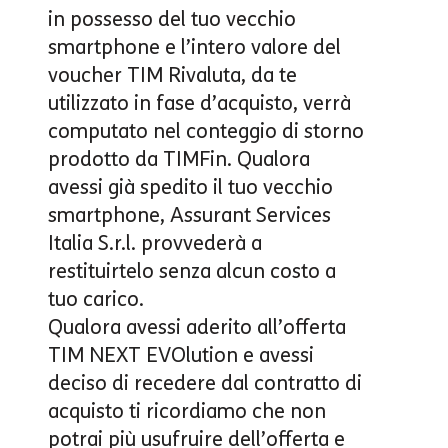
in possesso del tuo vecchio
smartphone e l’intero valore del
voucher TIM Rivaluta, da te
utilizzato in fase d’acquisto, verrà
computato nel conteggio di storno
prodotto da TIMFin. Qualora
avessi già spedito il tuo vecchio
smartphone, Assurant Services
Italia S.r.l. provvederà a
restituirtelo senza alcun costo a
tuo carico.
Qualora avessi aderito all’
offerta
TIM NEXT EVOlution
e avessi
deciso di recedere dal contratto di
acquisto ti ricordiamo che non
potrai più usufruire dell’offerta e