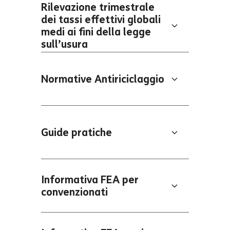
Rilevazione trimestrale
dei tassi effettivi globali
medi ai fini della legge
sull’usura
Normative Antiriciclaggio
Guide pratiche
Informativa FEA per
convenzionati