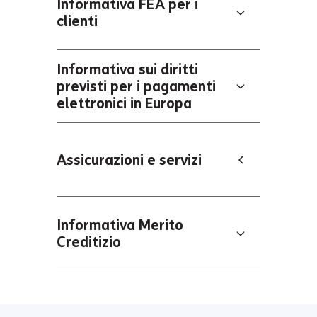
Informativa FEA per i
clienti
Informativa sui diritti
previsti per i pagamenti
elettronici in Europa
Assicurazioni e servizi
Informativa Merito
Creditizio