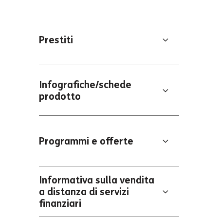
Prestiti
Infografiche/schede
prodotto
Programmi e offerte
Informativa sulla vendita
a distanza di servizi
finanziari