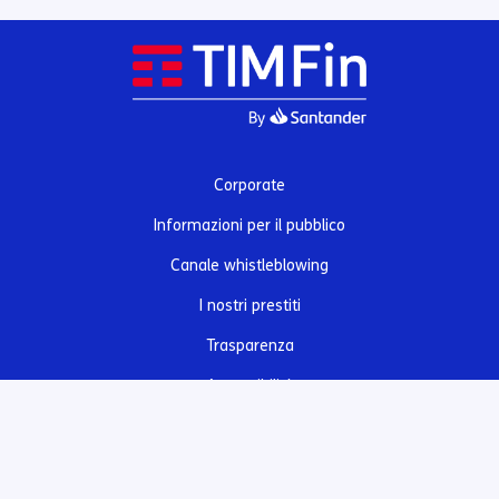
Corporate
Informazioni per il pubblico
Canale whistleblowing
I nostri prestiti
Trasparenza
Accessibilità
Assicurazioni e servizi
Privacy e Cookie