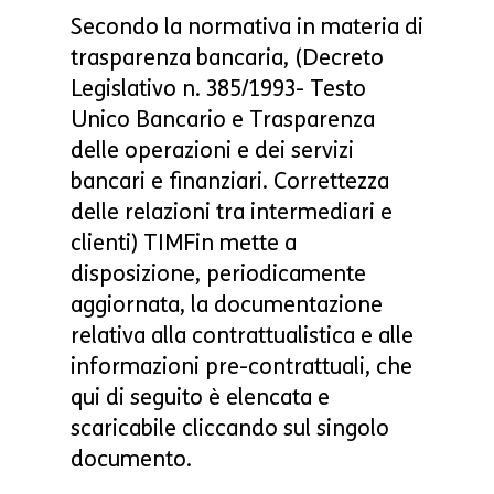
Secondo la normativa in materia di
trasparenza bancaria, (Decreto
Legislativo n. 385/1993- Testo
Unico Bancario e Trasparenza
delle operazioni e dei servizi
bancari e finanziari. Correttezza
delle relazioni tra intermediari e
clienti) TIMFin mette a
disposizione, periodicamente
aggiornata, la documentazione
relativa alla contrattualistica e alle
informazioni pre-contrattuali, che
qui di seguito è elencata e
scaricabile cliccando sul singolo
documento.