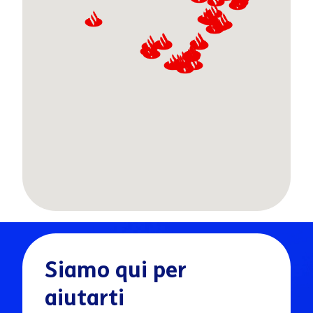
Siamo qui per
aiutarti