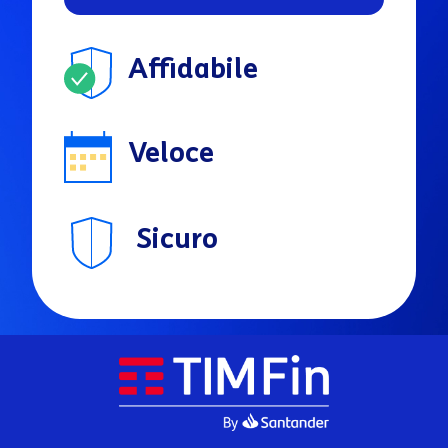
Affidabile
Veloce
Sicuro