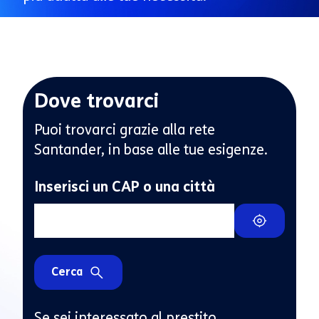
Dove trovarci
Puoi trovarci grazie alla rete
Santander, in base alle tue esigenze.
Inserisci un CAP o una città
Cerca
Se sei interessato al prestito