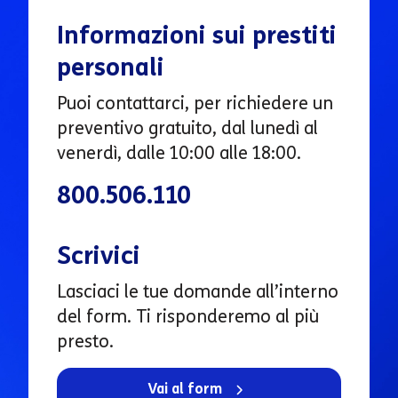
Informazioni sui prestiti
personali
Puoi contattarci, per richiedere un
preventivo gratuito, dal lunedì al
venerdì, dalle 10:00 alle 18:00.
800.506.110
Scrivici
Lasciaci le tue domande all’interno
del form. Ti risponderemo al più
presto.
Vai al form