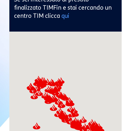
finalizzato TIMFin e stai cercando un
centro TIM clicca
qui