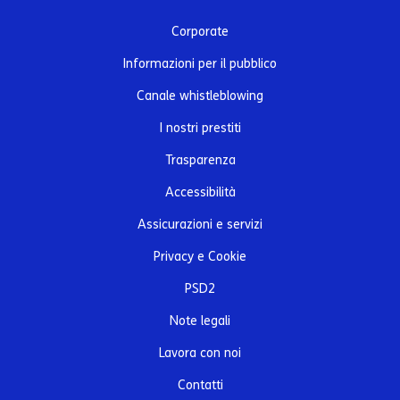
Corporate
Informazioni per il pubblico
Canale whistleblowing
I nostri prestiti
Trasparenza
Accessibilità
Assicurazioni e servizi
Privacy e Cookie
PSD2
Note legali
Lavora con noi
Contatti