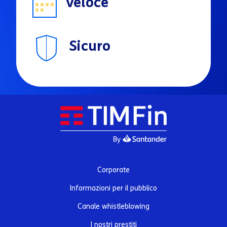
Veloce
Sicuro
Corporate
Informazioni per il pubblico
Canale whistleblowing
I nostri prestiti