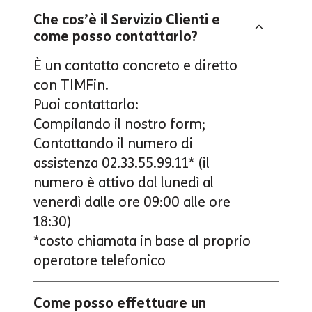
Che cos’è il Servizio Clienti e
come posso contattarlo?
È un contatto concreto e diretto
con TIMFin.
Puoi contattarlo:
Compilando il nostro
form
;
Contattando il numero di
assistenza
02.33.55.99.11
* (il
numero è attivo dal lunedì al
venerdì dalle ore 09:00 alle ore
18:30)
*costo chiamata in base al proprio
operatore telefonico
Come posso effettuare un