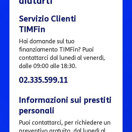
aiutarti
Servizio Clienti
TIMFin
Hai domande sul tuo
finanziamento TIMFin? Puoi
contattarci dal lunedì al venerdì,
dalle 09:00 alle 18:30.
02.335.599.11
Informazioni sui prestiti
personali
Puoi contattarci, per richiedere un
preventivo gratuito, dal lunedì al