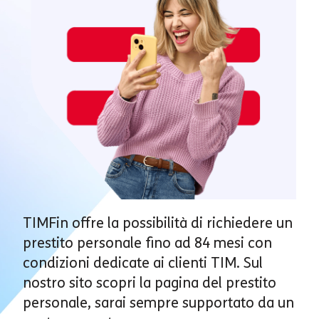
TIMFin offre la possibilità di richiedere un
prestito personale fino ad 84 mesi con
condizioni dedicate ai clienti TIM. Sul
nostro sito scopri la pagina del prestito
personale, sarai sempre supportato da un