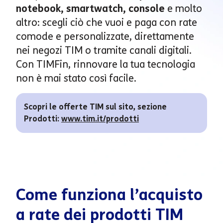
notebook, smartwatch, console
e molto
altro: scegli ciò che vuoi e paga con rate
comode e personalizzate, direttamente
nei negozi TIM o tramite canali digitali.
Con TIMFin, rinnovare la tua tecnologia
non è mai stato così facile.
Scopri le offerte TIM sul sito, sezione
Prodotti:
www.tim.it/prodotti
Come funziona l’acquisto
a rate dei prodotti TIM