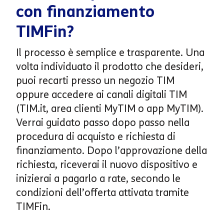
con finanziamento
TIMFin?
Il processo è semplice e trasparente. Una
volta individuato il prodotto che desideri,
puoi recarti presso un negozio TIM
oppure accedere ai canali digitali TIM
(TIM.it, area clienti MyTIM o app MyTIM).
Verrai guidato passo dopo passo nella
procedura di acquisto e richiesta di
finanziamento. Dopo l’approvazione della
richiesta, riceverai il nuovo dispositivo e
inizierai a pagarlo a rate, secondo le
condizioni dell’offerta attivata tramite
TIMFin.