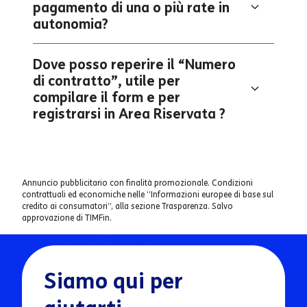
pagamento di una o più rate in
autonomia?
Dove posso reperire il “Numero
di contratto”, utile per
compilare il form e per
registrarsi in Area Riservata ?
Annuncio pubblicitario con finalità promozionale. Condizioni
contrattuali ed economiche nelle “Informazioni europee di base sul
credito ai consumatori”, alla sezione Trasparenza. Salvo
approvazione di TIMFin.
Siamo qui per