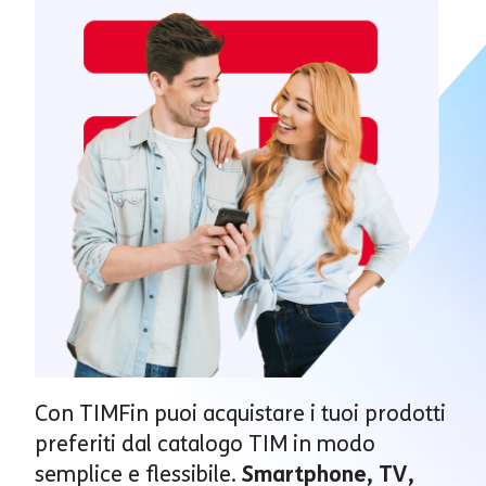
Con TIMFin puoi acquistare i tuoi prodotti
preferiti dal catalogo TIM in modo
semplice e flessibile.
Smartphone, TV,