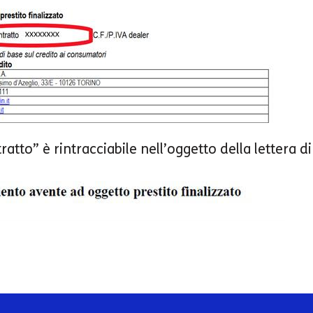
ratto” è rintracciabile nell’oggetto della lettera d