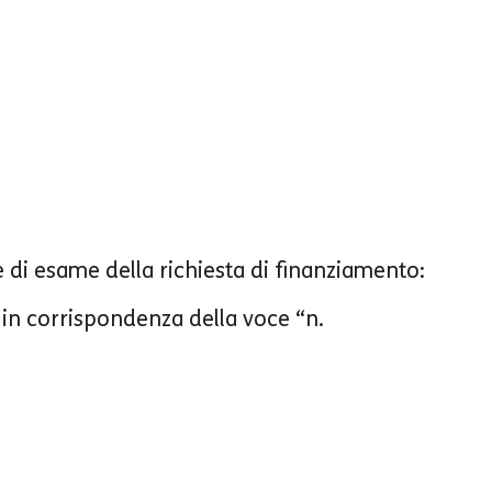
e di esame della richiesta di finanziamento:
o in corrispondenza della voce “n.