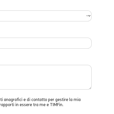
i anagrafici e di contatto per gestire la mia
 rapporti in essere tra me e TIMFin.