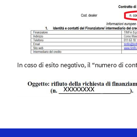
In caso di esito negativo, il “numero di cont