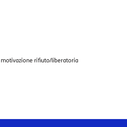
i motivazione rifiuto/liberatoria