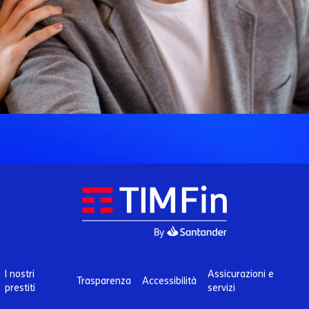
I nostri
Assicurazioni e
Trasparenza
Accessibilità
prestiti
servizi