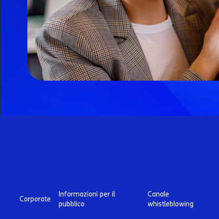
Informazioni per il
Canale
Corporate
pubblico
whistleblowing