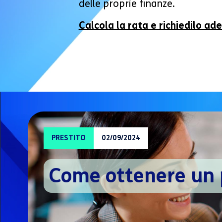
delle proprie finanze.
Calcola la rata e richiedilo ad
PRESTITO
02/09/2024
Come ottenere un 