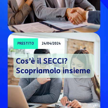
PRESTITO
24/04/2024
Cos’è il SECCI?
Scopriamolo insieme