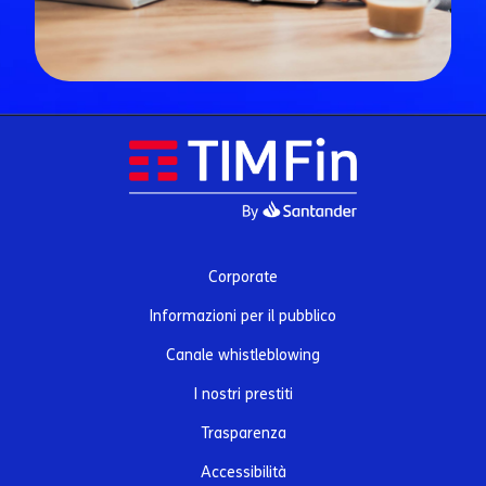
Corporate
Informazioni per il pubblico
Canale whistleblowing
I nostri prestiti
Trasparenza
Accessibilità