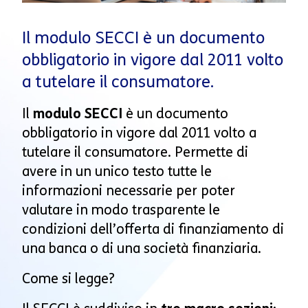
Il modulo SECCI è un documento
obbligatorio in vigore dal 2011 volto
a tutelare il consumatore.
Il
modulo SECCI
è un documento
obbligatorio in vigore dal 2011 volto a
tutelare il consumatore. Permette di
avere in un unico testo tutte le
informazioni necessarie per poter
valutare in modo trasparente le
condizioni dell’offerta di finanziamento di
una banca o di una società finanziaria.
Come si legge?