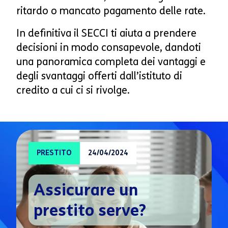
ritardo o mancato pagamento delle rate.
In definitiva il SECCI ti aiuta a prendere
decisioni in modo consapevole, dandoti
una panoramica completa dei vantaggi e
degli svantaggi offerti dall’istituto di
credito a cui ci si rivolge.
PRESTITO
24/04/2024
Assicurare un
prestito serve?