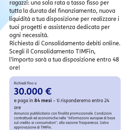
ragazzi: una sola rata a tasso fisso per
tutta la durata del finanziamento, nuova
liquidità a tua disposizione per realizzare i
tuoi progetti e assistenza dedicata per
ogni necessità.
Richiesta di Consolidamento debiti online.
Scegli il Consolidamento TIMFin,
l’importo sarà a tua disposizione entro 48
ore!
Richiedi fino a
30.000 €
e paga in
84 mesi
– ti risponderemo entro 24
ore
Annuncio pubblicitario con finalità promozionale. Condizioni
contrattuali ed economiche nelle “Informazioni europee di base
sul credito ai consumatori”, alla sezione Trasparenza. Salvo
approvazione di TIMFin.