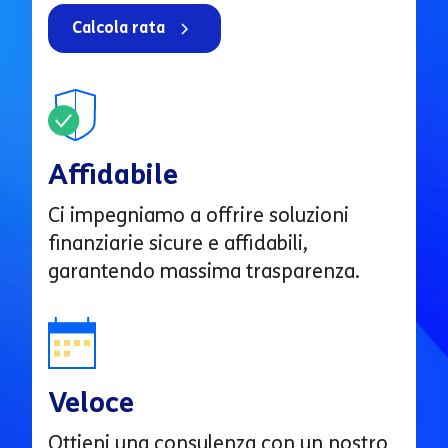
Calcola rata
Affidabile
Ci impegniamo a offrire soluzioni
finanziarie sicure e affidabili,
garantendo massima trasparenza.
Veloce
Ottieni una consulenza con un nostro