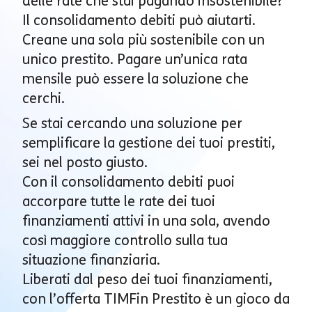
delle rate che stai pagando insostenibile?
Il consolidamento debiti può aiutarti.
Creane una sola più sostenibile con un
unico prestito. Pagare un’unica rata
mensile può essere la soluzione che
cerchi.
Se stai cercando una soluzione per
semplificare la gestione dei tuoi prestiti,
sei nel posto giusto.
Con il consolidamento debiti puoi
accorpare tutte le rate dei tuoi
finanziamenti attivi in una sola, avendo
così maggiore controllo sulla tua
situazione finanziaria.
Liberati dal peso dei tuoi finanziamenti,
con l’offerta TIMFin Prestito è un gioco da