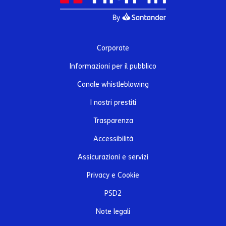
Corporate
Informazioni per il pubblico
Canale whistleblowing
I nostri prestiti
Trasparenza
Accessibilità
Assicurazioni e servizi
Privacy e Cookie
PSD2
Note legali