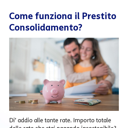
Come funziona il Prestito
Consolidamento?
Di’ addio alle tante rate. Importo totale