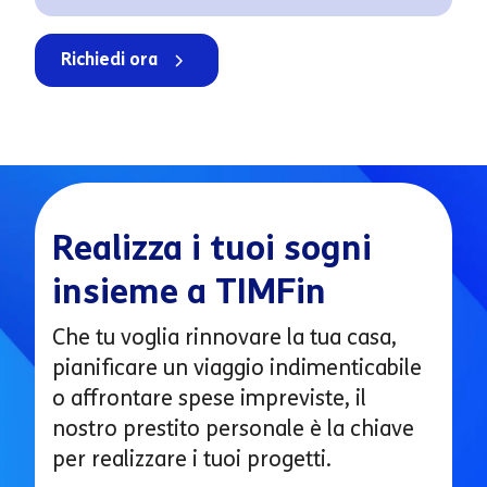
Richiedi ora
Realizza i tuoi sogni
insieme a TIMFin
Che tu voglia rinnovare la tua casa,
pianificare un viaggio indimenticabile
o affrontare spese impreviste, il
nostro prestito personale è la chiave
per realizzare i tuoi progetti.