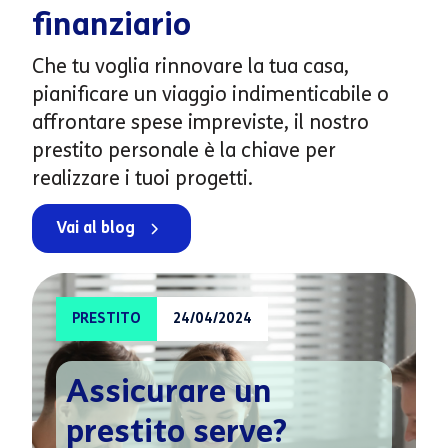
finanziario
Che tu voglia rinnovare la tua casa,
pianificare un viaggio indimenticabile o
affrontare spese impreviste, il nostro
prestito personale è la chiave per
realizzare i tuoi progetti.
Vai al blog
PRESTITO
24/04/2024
Assicurare un
prestito serve?