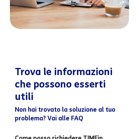
Trova le informazioni
che possono esserti
utili
Non hai trovato la soluzione al tuo
problema? Vai alle FAQ
Come posso richiedere TIMFin