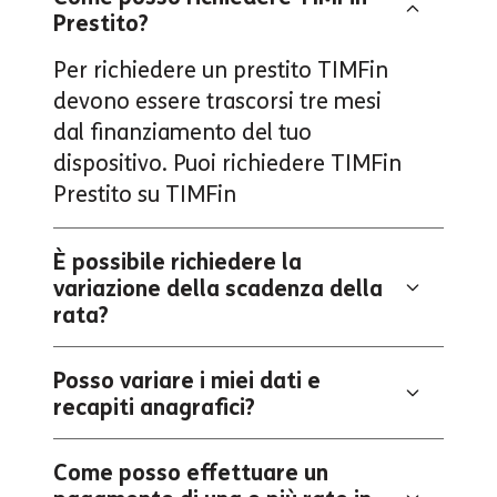
Prestito?
Per richiedere un prestito TIMFin
devono essere trascorsi tre mesi
dal finanziamento del tuo
dispositivo. Puoi richiedere TIMFin
Prestito su
TIMFin
È possibile richiedere la
variazione della scadenza della
rata?
Posso variare i miei dati e
recapiti anagrafici?
Come posso effettuare un