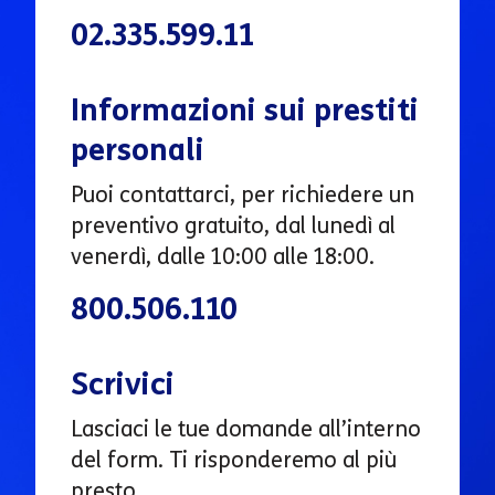
02.335.599.11
Informazioni sui prestiti
personali
Puoi contattarci, per richiedere un
preventivo gratuito, dal lunedì al
venerdì, dalle 10:00 alle 18:00.
800.506.110
Scrivici
Lasciaci le tue domande all’interno
del form. Ti risponderemo al più
presto.