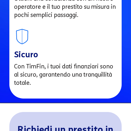
operatore e il tuo prestito su misura in
pochi semplici passaggi.
Sicuro
Con TimFin, i tuoi dati finanziari sono
al sicuro, garantendo una tranquillità
totale.
Richiedi un prestito in