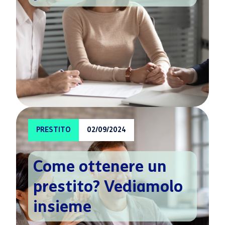
PRESTITO
02/09/2024
Come ottenere un
prestito? Vediamolo
insieme