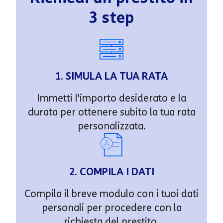
3 step
1. SIMULA LA TUA RATA
Immetti l'importo desiderato e la
durata per ottenere subito la tua rata
personalizzata.
2. COMPILA I DATI
Compila il breve modulo con i tuoi dati
personali per procedere con la
richiesta del prestito.