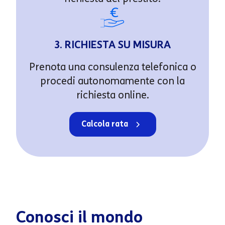
3. RICHIESTA SU MISURA
Prenota una consulenza telefonica o
procedi autonomamente con la
richiesta online.
Calcola rata
Conosci il mondo