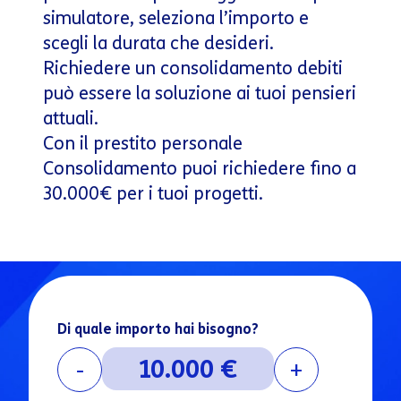
simulatore, seleziona l’importo e
scegli la durata che desideri.
Richiedere un consolidamento debiti
può essere la soluzione ai tuoi pensieri
attuali.
Con il prestito personale
Consolidamento puoi richiedere fino a
30.000€ per i tuoi progetti.
Di quale importo hai bisogno?
-
+