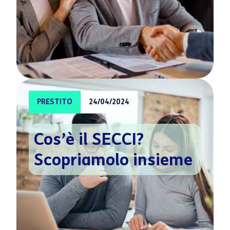
PRESTITO
24/04/2024
Cos’è il SECCI?
Scopriamolo insieme